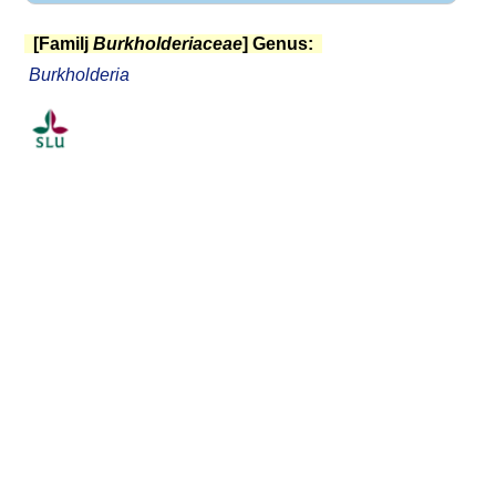
[Familj
Burkholderiaceae
] Genus:
Burkholderia